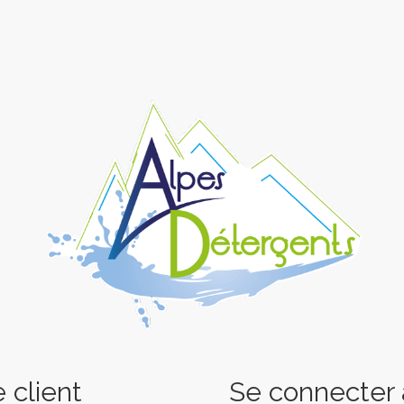
 client
Se connecter a