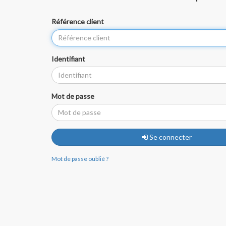
Référence client
Identifiant
Mot de passe
Se connecter
Mot de passe oublié ?