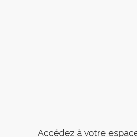
Accédez à votre espace