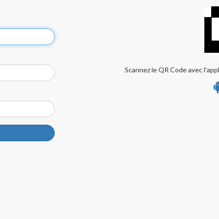
Scannez le QR Code avec l'appl