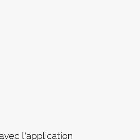
vec l'application