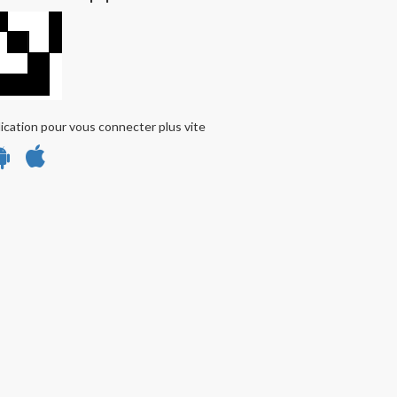
ication pour vous connecter plus vite