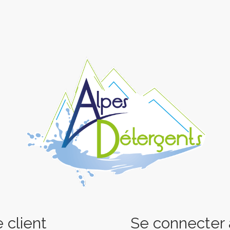
 client
Se connecter a