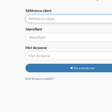
Référence client
Identifiant
Mot de passe
Se connecter
Mot de passe oublié ?