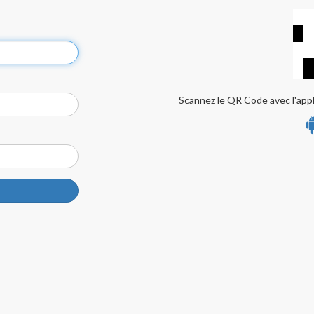
Scannez le QR Code avec l'appl