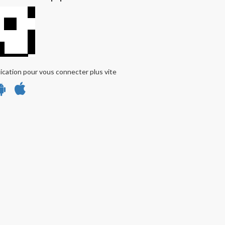
ication pour vous connecter plus vite