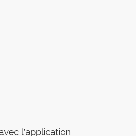
vec l'application