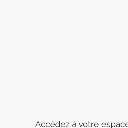
Accédez à votre espace