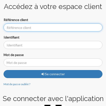
Accédez à votre espace client
Référence client
Identifiant
Mot de passe
Se connecter
Mot de passe oublié ?
Se connecter avec l'application